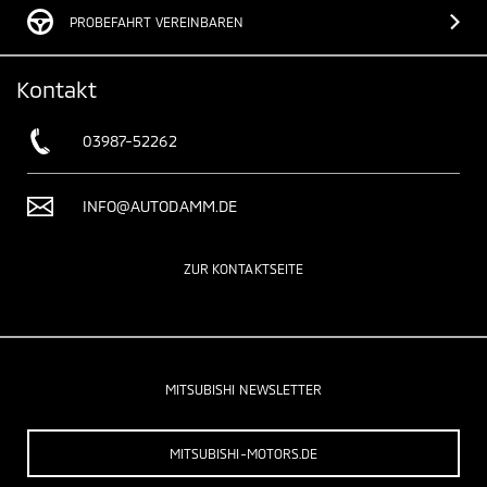
PROBEFAHRT VEREINBAREN
Kontakt
03987-52262
INFO@AUTODAMM.DE
ZUR KONTAKTSEITE
MITSUBISHI NEWSLETTER
MITSUBISHI-MOTORS.DE