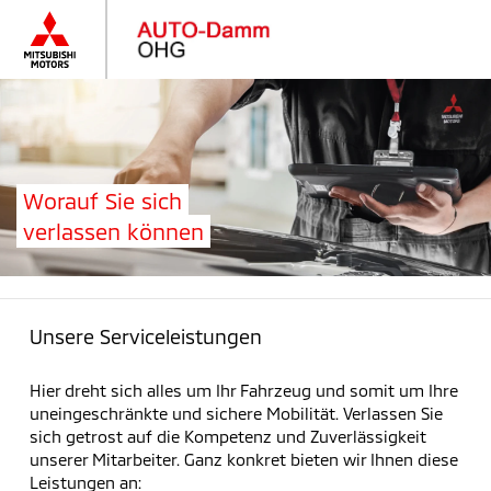
Worauf Sie sich
verlassen können
Unsere Serviceleistungen
Hier dreht sich alles um Ihr Fahrzeug und somit um Ihre
uneingeschränkte und sichere Mobilität. Verlassen Sie
sich getrost auf die Kompetenz und Zuverlässigkeit
unserer Mitarbeiter. Ganz konkret bieten wir Ihnen diese
Leistungen an: