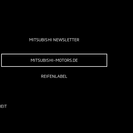
MITSUBISHI NEWSLETTER
MITSUBISHI-MOTORS.DE
REIFENLABEL
EIT