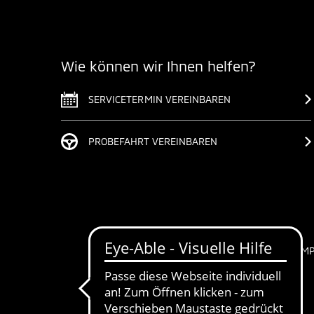
Wie können wir Ihnen helfen?
SERVICETERMIN VEREINBAREN
PROBEFAHRT VEREINBAREN
IM