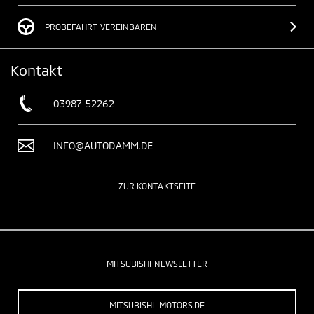
PROBEFAHRT VEREINBAREN
Kontakt
03987-52262
INFO@AUTODAMM.DE
ZUR KONTAKTSEITE
MITSUBISHI NEWSLETTER
MITSUBISHI-MOTORS.DE