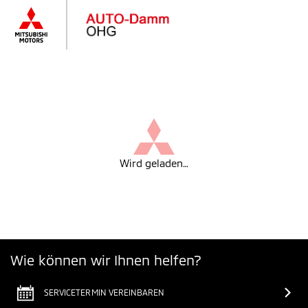
Wird geladen…
Wie können wir Ihnen helfen?
SERVICETERMIN VEREINBAREN